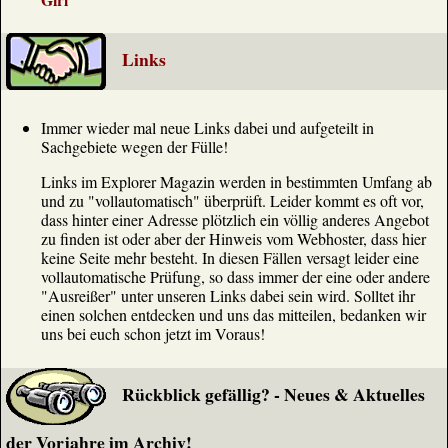
Links
Immer wieder mal neue Links dabei und aufgeteilt in
Sachgebiete wegen der Fülle!
Links im Explorer Magazin werden in bestimmten Umfang ab
und zu "vollautomatisch" überprüft. Leider kommt es oft vor,
dass hinter einer Adresse plötzlich ein völlig anderes Angebot
zu finden ist oder aber der Hinweis vom Webhoster, dass hier
keine Seite mehr besteht. In diesen Fällen versagt leider eine
vollautomatische Prüfung, so dass immer der eine oder andere
"Ausreißer" unter unseren Links dabei sein wird. Solltet ihr
einen solchen entdecken und uns das mitteilen, bedanken wir
uns bei euch schon jetzt im Voraus!
Rückblick gefällig? - Neues & Aktuelles
der Vorjahre im Archiv!