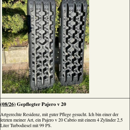
(08/26)
Gepflegter Pajero v 20
Artgerechte Residenz, mit guter Pflege gesucht. Ich bin einer der
letzten meiner Art, ein Pajero v 20 Cabrio mit einem 4 Zylinder 2,5
Liter Turbodiesel mit 99 PS.