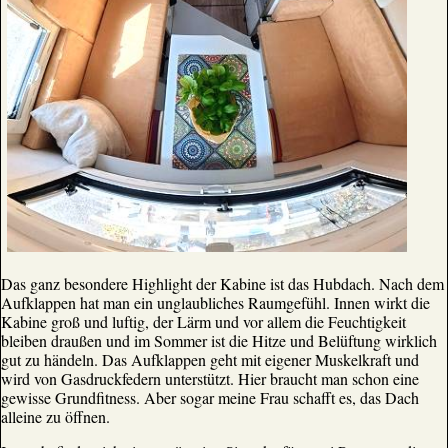
Das ganz besondere Highlight der Kabine ist das Hubdach. Nach dem
Aufklappen hat man ein unglaubliches Raumgefühl. Innen wirkt die
Kabine groß und luftig, der Lärm und vor allem die Feuchtigkeit
bleiben draußen und im Sommer ist die Hitze und Belüftung wirklich
gut zu händeln. Das Aufklappen geht mit eigener Muskelkraft und
wird von Gasdruckfedern unterstützt. Hier braucht man schon eine
gewisse Grundfitness. Aber sogar meine Frau schafft es, das Dach
alleine zu öffnen.