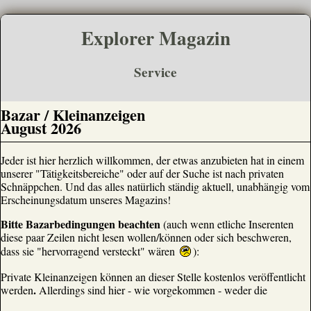
Explorer Magazin
Service
Bazar / Kleinanzeigen
August 2026
Jeder ist hier herzlich willkommen, der etwas anzubieten hat in einem
unserer "Tätigkeitsbereiche" oder auf der Suche ist nach privaten
Schnäppchen. Und das alles natürlich ständig aktuell, unabhängig vom
Erscheinungsdatum unseres Magazins!
Bitte Bazarbedingungen beachten
(auch wenn etliche Inserenten
diese paar Zeilen nicht lesen wollen/können oder sich beschweren,
dass sie "hervorragend versteckt" wären
):
Private Kleinanzeigen können an dieser Stelle kostenlos veröffentlicht
.
werden
Allerdings sind hier - wie vorgekommen - weder die