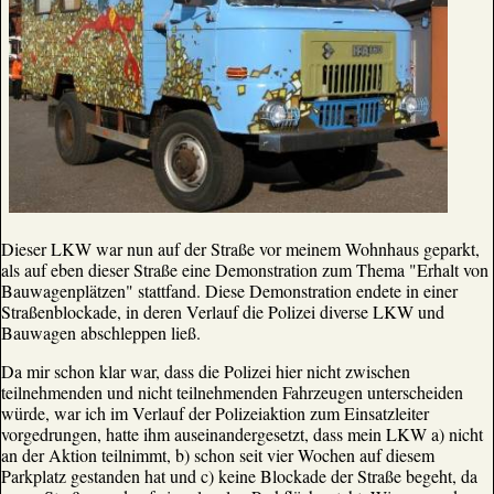
Dieser LKW war nun auf der Straße vor meinem Wohnhaus geparkt,
als auf eben dieser Straße eine Demonstration zum Thema "Erhalt von
Bauwagenplätzen" stattfand. Diese Demonstration endete in einer
Straßenblockade, in deren Verlauf die Polizei diverse LKW und
Bauwagen abschleppen ließ.
Da mir schon klar war, dass die Polizei hier nicht zwischen
teilnehmenden und nicht teilnehmenden Fahrzeugen unterscheiden
würde, war ich im Verlauf der Polizeiaktion zum Einsatzleiter
vorgedrungen, hatte ihm auseinandergesetzt, dass mein LKW a) nicht
an der Aktion teilnimmt, b) schon seit vier Wochen auf diesem
Parkplatz gestanden hat und c) keine Blockade der Straße begeht, da