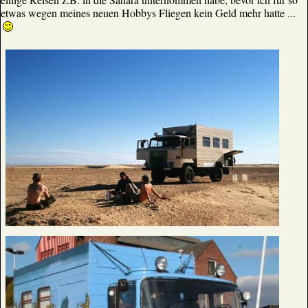
etwas wegen meines neuen Hobbys Fliegen kein Geld mehr hatte ...