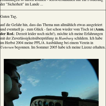
der "Sicherheit" im Lande ...
Guten Tag,
auf die Gefahr hin, dass das Thema nun allmählich etwas ausgeleiert
Anm.
und eventuell ja - zum Glück - fast schon wieder vom Tisch ist (
der Red.
: Derzeit leider noch nicht!), möchte ich meine Erfahrungen
mit der Zuverlässigkeitsüberprüfung in
Hamburg
schildern. Ich habe
im Herbst 2004 meine PPL/A Ausbildung bei einem Verein in
Uetersen
begonnen. Im Sommer 2005 habe ich meine Lizenz erhalten.