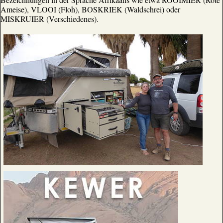
Ameise), VLOOI (Floh), BOSKRIEK (Waldschrei) oder
MISKRUIER (Verschiedenes).