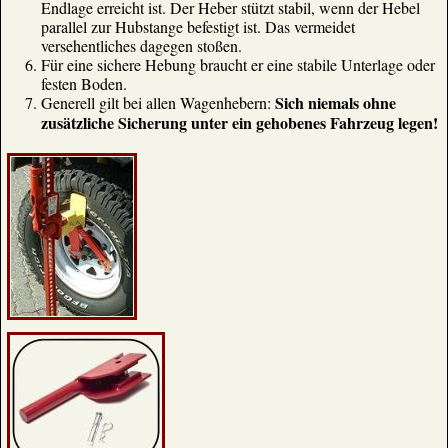
Endlage erreicht ist. Der Heber stützt stabil, wenn der Hebel
parallel zur Hubstange befestigt ist. Das vermeidet
versehentliches dagegen stoßen.
Für eine sichere Hebung braucht er eine stabile Unterlage oder
festen Boden.
Sich niemals ohne
Generell gilt bei allen Wagenhebern:
zusätzliche Sicherung unter ein gehobenes Fahrzeug legen!