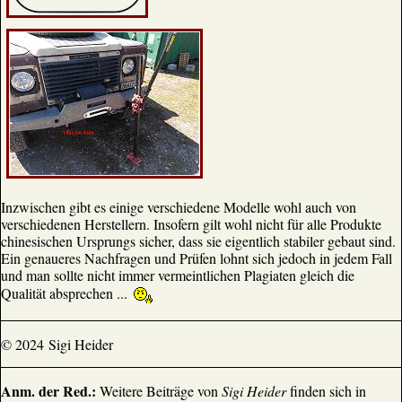
Inzwischen gibt es einige verschiedene Modelle wohl auch von
verschiedenen Herstellern. Insofern gilt wohl nicht für alle Produkte
chinesischen Ursprungs sicher, dass sie eigentlich stabiler gebaut sind.
Ein genaueres Nachfragen und Prüfen lohnt sich jedoch in jedem Fall
und man sollte nicht immer vermeintlichen Plagiaten gleich die
Qualität absprechen ...
© 2024 Sigi Heider
Anm. der Red.:
Weitere Beiträge von
Sigi Heider
finden sich in