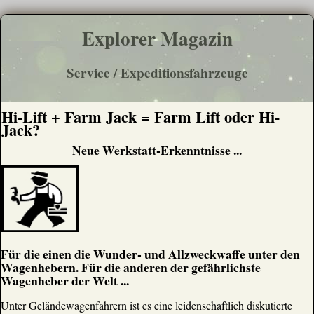
Explorer Magazin
Service / Expeditionsfahrzeuge
Hi-Lift + Farm Jack = Farm Lift oder Hi-
Jack?
Neue Werkstatt-Erkenntnisse ...
Für die einen die Wunder- und Allzweckwaffe unter den
Wagenhebern. Für die anderen der gefährlichste
Wagenheber der Welt ...
Unter Geländewagenfahrern ist es eine leidenschaftlich diskutierte