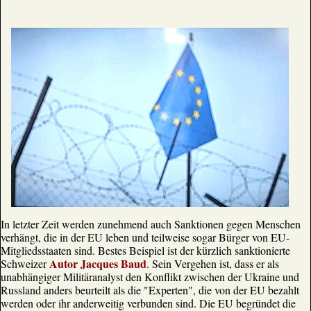
In letzter Zeit werden zunehmend auch Sanktionen gegen Menschen
verhängt, die in der EU leben und teilweise sogar Bürger von EU-
Mitgliedsstaaten sind. Bestes Beispiel ist der kürzlich sanktionierte
Autor Jacques Baud
Schweizer
. Sein Vergehen ist, dass er als
unabhängiger Militäranalyst den Konflikt zwischen der Ukraine und
Russland anders beurteilt als die "Experten", die von der EU bezahlt
werden oder ihr anderweitig verbunden sind. Die EU begründet die