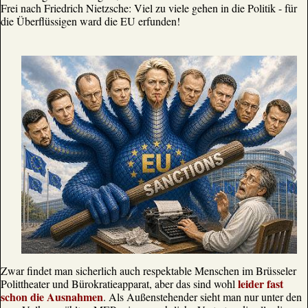
Frei nach Friedrich Nietzsche: Viel zu viele gehen in die Politik - für
die Überflüssigen ward die EU erfunden!
Zwar findet man sicherlich auch respektable Menschen im Brüsseler
leider fast
Polittheater und Bürokratieapparat, aber das sind wohl
schon die Ausnahmen
. Als Außenstehender sieht man nur unter den