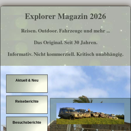
Explorer Magazin
2026
Reisen. Outdoor. Fahrzeuge und mehr ...
Das Original. Seit 30 Jahren.
Informativ. Nicht kommerziell. Kritisch unabhängig.
Aktuell & Neu
Reiseberichte
Besuchsberichte