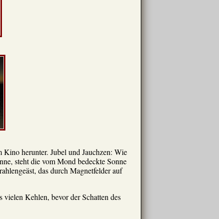
m Kino herunter. Jubel und Jauchzen: Wie
nne, steht die vom Mond bedeckte Sonne
rahlengeäst, das durch Magnetfelder auf
 vielen Kehlen, bevor der Schatten des