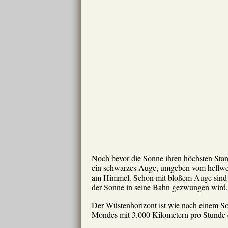
Noch bevor die Sonne ihren höchsten Stan
ein schwarzes Auge, umgeben vom hellwei
am Himmel. Schon mit bloßem Auge sind Str
der Sonne in seine Bahn gezwungen wird. 
Der Wüstenhorizont ist wie nach einem So
Mondes mit 3.000 Kilometern pro Stunde e