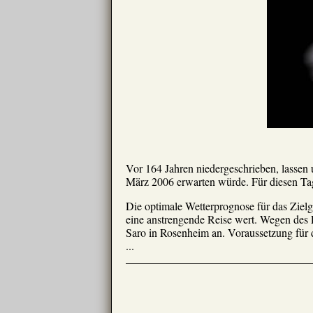
Vor 164 Jahren niedergeschrieben, lassen
März 2006 erwarten würde. Für diesen Tag
Die optimale Wetterprognose für das Zielg
eine anstrengende Reise wert. Wegen des Fe
Saro in Rosenheim an. Voraussetzung für 
...