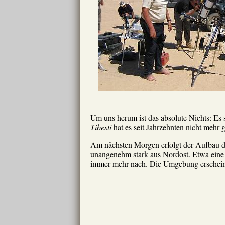
Um uns herum ist das absolute Nichts: Es 
Tibesti
hat es seit Jahrzehnten nicht mehr 
Am nächsten Morgen erfolgt der Aufbau de
unangenehm stark aus Nordost. Etwa eine h
immer mehr nach. Die Umgebung erscheint 