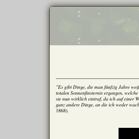
"Es gibt Dinge, die man fünfzig Jahre weiß
totalen Sonnenfinsternis ergangen, welche
sie nun wirklich eintraf, da ich auf einer
ganz andere Dinge, an die ich weder wach
1868).