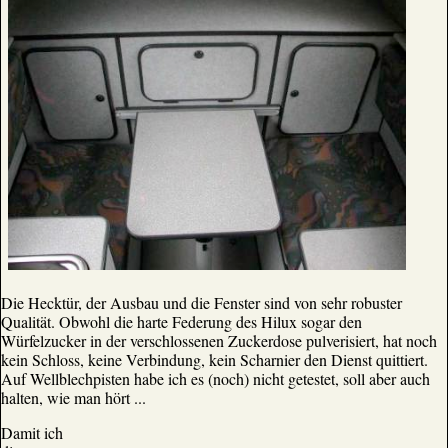
Die Hecktür, der Ausbau und die Fenster sind von sehr robuster
Qualität. Obwohl die harte Federung des Hilux sogar den
Würfelzucker in der verschlossenen Zuckerdose pulverisiert, hat noch
kein Schloss, keine Verbindung, kein Scharnier den Dienst quittiert.
Auf Wellblechpisten habe ich es (noch) nicht getestet, soll aber auch
halten, wie man hört ...
Damit ich