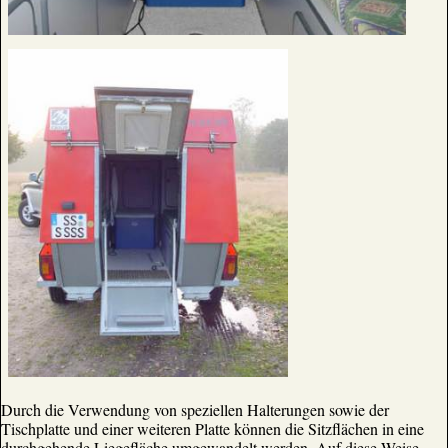
Durch die Verwendung von speziellen Halterungen sowie der
Tischplatte und einer weiteren Platte können die Sitzflächen in eine
durchgehende Liegefläche umgewandelt werden. Auf diese Weise