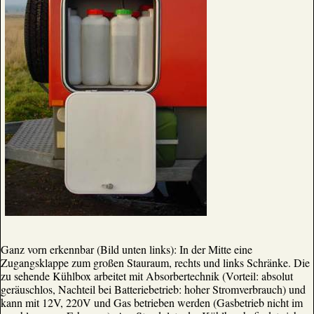
Ganz vorn erkennbar (Bild unten links): In der Mitte eine
Zugangsklappe zum großen Stauraum, rechts und links Schränke. Die
zu sehende Kühlbox arbeitet mit Absorbertechnik (Vorteil: absolut
geräuschlos, Nachteil bei Batteriebetrieb: hoher Stromverbrauch) und
kann mit 12V, 220V und Gas betrieben werden (Gasbetrieb nicht im