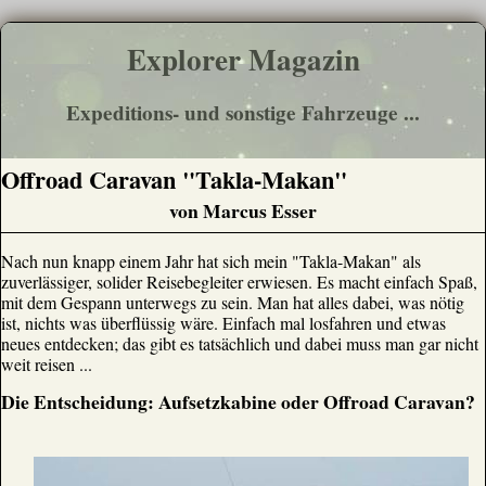
Explorer Magazin
Expeditions- und sonstige Fahrzeuge ...
Offroad Caravan "Takla-Makan"
von Marcus Esser
Nach nun knapp einem Jahr hat sich mein "Takla-Makan" als
zuverlässiger, solider Reisebegleiter erwiesen. Es macht einfach Spaß,
mit dem Gespann unterwegs zu sein. Man hat alles dabei, was nötig
ist, nichts was überflüssig wäre. Einfach mal losfahren und etwas
neues entdecken; das gibt es tatsächlich und dabei muss man gar nicht
weit reisen ...
Die Entscheidung: Aufsetzkabine oder Offroad Caravan?