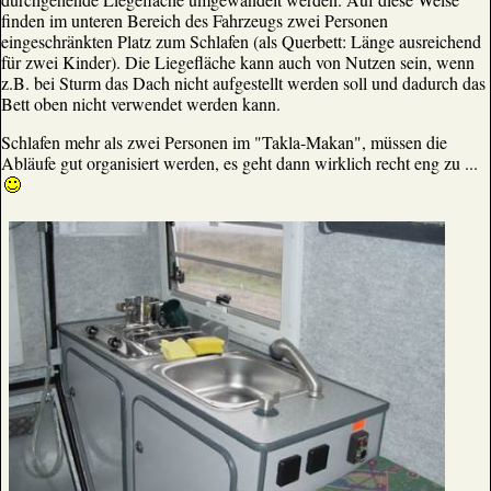
finden im unteren Bereich des Fahrzeugs zwei Personen
eingeschränkten Platz zum Schlafen (als Querbett: Länge ausreichend
für zwei Kinder). Die Liegefläche kann auch von Nutzen sein, wenn
z.B. bei Sturm das Dach nicht aufgestellt werden soll und dadurch das
Bett oben nicht verwendet werden kann.
Schlafen mehr als zwei Personen im "Takla-Makan", müssen die
Abläufe gut organisiert werden, es geht dann wirklich recht eng zu ...