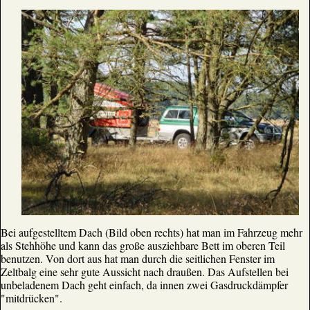
Bei aufgestelltem Dach (Bild oben rechts) hat man im Fahrzeug mehr
als Stehhöhe und kann das große ausziehbare Bett im oberen Teil
benutzen. Von dort aus hat man durch die seitlichen Fenster im
Zeltbalg eine sehr gute Aussicht nach draußen. Das Aufstellen bei
unbeladenem Dach geht einfach, da innen zwei Gasdruckdämpfer
"mitdrücken".