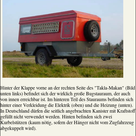
Hinter der Klappe vorne an der rechten Seite des "Takla-Makan" (Bild
unten links) befindet sich der wirklich große Bugstauraum, der auch
von innen erreichbar ist. Im hinteren Teil des Stauraums befinden sich
hinter einer Verkleidung die Elektrik (oben) und die Heizung (unten).
In Deutschland dürfen die seitlich angebrachten Kanister mit Kraftstoff
gefüllt nicht verwendet werden. Hinten befinden sich zwei
Kurbelstützen (kaum nötig, sofern der Hänger nicht vom Zugfahrzeug
abgekuppelt wird).