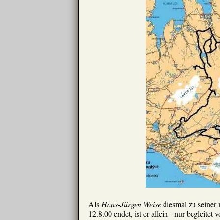
Als
Hans-Jürgen Weise
diesmal zu seiner 
12.8.00 endet, ist er allein - nur begleitet