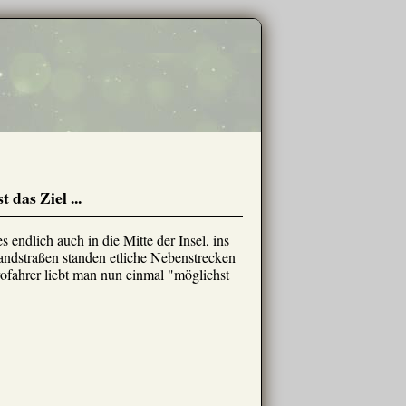
das Ziel ...
 endlich auch in die Mitte der Insel, ins
andstraßen standen etliche Nebenstrecken
ofahrer liebt man nun einmal "möglichst