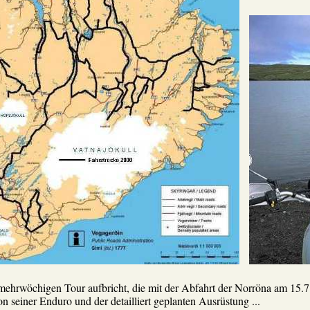
mehrwöchigen Tour aufbricht, die mit der Abfahrt der Norröna am 15.7
 von seiner Enduro und der detailliert geplanten Ausrüstung ...