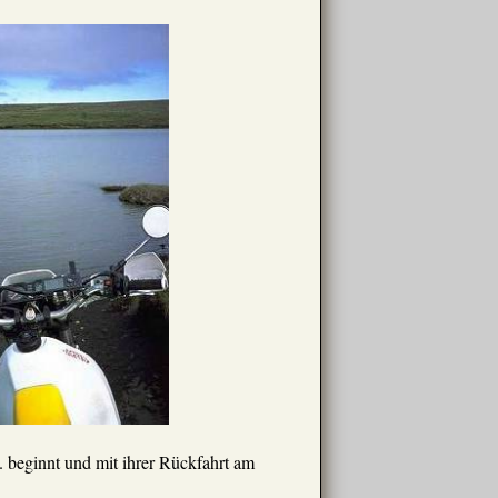
. beginnt und mit ihrer Rückfahrt am