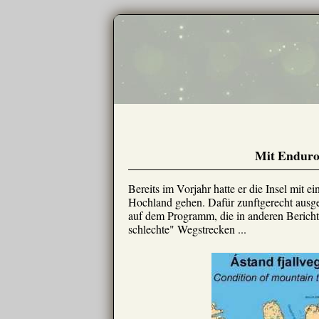
Mit Enduro 
Bereits im Vorjahr hatte er die Insel mit 
Hochland gehen. Dafür zunftgerecht ausge
auf dem Programm, die in anderen Bericht
schlechte" Wegstrecken ...