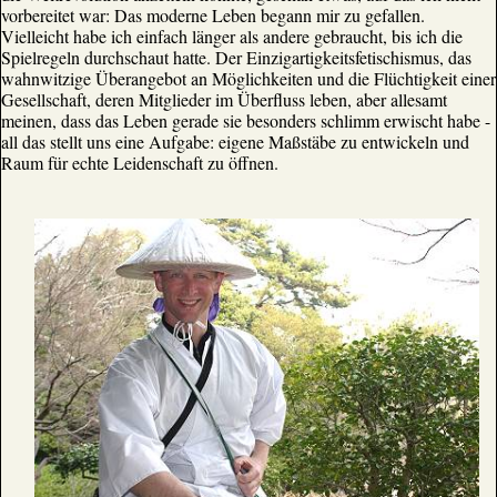
vorbereitet war: Das moderne Leben begann mir zu gefallen.
Vielleicht habe ich einfach länger als andere gebraucht, bis ich die
Spielregeln durchschaut hatte. Der Einzigartigkeitsfetischismus, das
wahnwitzige Überangebot an Möglichkeiten und die Flüchtigkeit einer
Gesellschaft, deren Mitglieder im Überfluss leben, aber allesamt
meinen, dass das Leben gerade sie besonders schlimm erwischt habe -
all das stellt uns eine Aufgabe: eigene Maßstäbe zu entwickeln und
Raum für echte Leidenschaft zu öffnen.