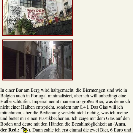
In einer Bar am Berg wird haltgemacht, die Biermengen sind wie in
Belgien auch in Portugal minimalisiert, aber ich will unbedingt eine
Halbe schlürfen. Imperial nennt man ein so großes Bier, was dennoch
nicht einer Halben entspricht, sondern nur 0,4 l. Das Glas will ich
mitnehmen, aber die Bedienung versteht nicht richtig, was ich meine
und bietet mir einen Plastikbecher an. Ich zeige mit dem Glas auf den
Anm.
Boden und deute mit den Händen die Bezahlmöglichkeit an (
der Red.:
). Dann zahle ich erst einmal die zwei Bier, 6 Euro und