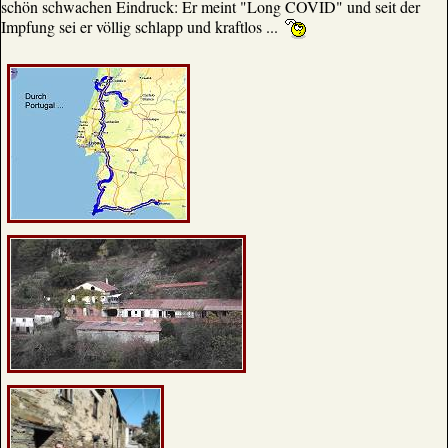
schön schwachen Eindruck: Er meint "Long COVID" und seit der
Impfung sei er völlig schlapp und kraftlos ...