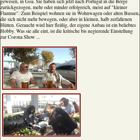
gewesen, in Goa. Sie haben sich jetzt nach Portugal in die Berge
zurückgezogen, mehr oder minder erfolgreich, meist auf "kleiner
Flamme": Zum Beispiel wohnen sie in Wohnwagen oder alten Bussen,
die sich nicht mehr bewegen, oder aber in kleinen, halb zerfallenen
Hütten. Geraucht wird hier fleißig, der eigene Anbau ist ein beliebtes
Hobby. Was sie alle eint, ist die kritische bis negierende Einstellung
zur Corona Show ...