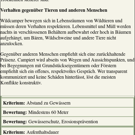
Verhalten gegenüber Tieren und anderen Menschen
Wildcamper bewegen sich in Lebensräumen von Wildtieren und
müssen deren Verhalten respektieren. Lebensmittel und Müll werden
nachts in verschlossenen Behältern aufbewahrt oder hoch in Bäumen
aufgehängt, um Bären, Wildschweine und andere Tiere nicht
anzulocken.
Gegenüber anderen Menschen empfiehlt sich eine zurückhaltende
Präsenz. Campiert wird abseits von Wegen und Aussichtspunkten, und
bei Begegnungen mit Grundstückseigentümern oder Förstern
empfiehlt sich ein offenes, respektvolles Gespräch. Wer transparent
kommuniziert und keine Schäden hinterlässt, löst die meisten
Konflikte konstruktiv.
Abstand zu Gewässern
Mindestens 60 Meter
Gewässerschutz, Erosionsprävention
Aufenthaltsdauer