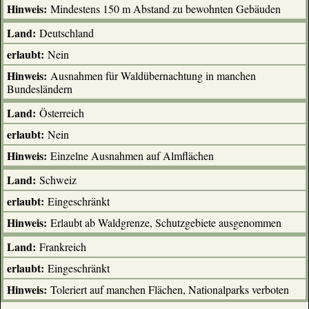
Mindestens 150 m Abstand zu bewohnten Gebäuden
Deutschland
Nein
Ausnahmen für Waldübernachtung in manchen
Bundesländern
Österreich
Nein
Einzelne Ausnahmen auf Almflächen
Schweiz
Eingeschränkt
Erlaubt ab Waldgrenze, Schutzgebiete ausgenommen
Frankreich
Eingeschränkt
Toleriert auf manchen Flächen, Nationalparks verboten