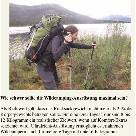
Wie schwer sollte die Wildcamping-Ausrüstung maximal sein?
Als Richtwert gilt, dass das Rucksackgewicht nicht mehr als 25% des
Körpergewichts betragen sollte. Für eine Drei-Tages-Tour sind 8 bis
12 Kilogramm ein realistischer Zielwert, wenn auf Komfort-Extras
verzichtet wird. Ultraleicht-Ausrüstung ermöglicht es erfahrenen
Wildcampern, auch für mehrere Tage mit unter 6 Kilogramm