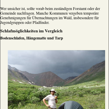
Wer unsicher ist, sollte vorab beim zuständigen Forstamt oder der
Gemeinde nachfragen. Manche Kommunen vergeben temporäre
Genehmigungen für Übernachtungen im Wald, insbesondere für
Jugendgruppen oder Pfadfinder.
Schlafmöglichkeiten im Vergleich
Bodenschlafen, Hängematte und Tarp