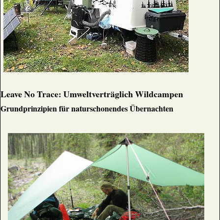
Leave No Trace: Umweltverträglich Wildcampen
Grundprinzipien für naturschonendes Übernachten