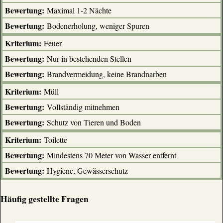
Maximal 1-2 Nächte
Bodenerholung, weniger Spuren
Feuer
Nur in bestehenden Stellen
Brandvermeidung, keine Brandnarben
Müll
Vollständig mitnehmen
Schutz von Tieren und Boden
Toilette
Mindestens 70 Meter von Wasser entfernt
Hygiene, Gewässerschutz
Häufig gestellte Fragen