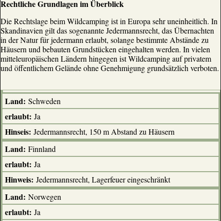
Rechtliche Grundlagen im Überblick
Die Rechtslage beim Wildcamping ist in Europa sehr uneinheitlich. In
Skandinavien gilt das sogenannte Jedermannsrecht, das Übernachten
in der Natur für jedermann erlaubt, solange bestimmte Abstände zu
Häusern und bebauten Grundstücken eingehalten werden. In vielen
mitteleuropäischen Ländern hingegen ist Wildcamping auf privatem
und öffentlichem Gelände ohne Genehmigung grundsätzlich verboten.
Schweden
Ja
Jedermannsrecht, 150 m Abstand zu Häusern
Finnland
Ja
Jedermannsrecht, Lagerfeuer eingeschränkt
Norwegen
Ja