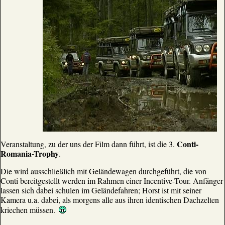
Conti-
Veranstaltung, zu der uns der Film dann führt, ist die 3.
Romania-Trophy
.
Die wird ausschließlich mit Geländewagen durchgeführt, die von
Conti bereitgestellt werden im Rahmen einer Incentive-Tour. Anfänger
lassen sich dabei schulen im Geländefahren; Horst ist mit seiner
Kamera u.a. dabei, als morgens alle aus ihren identischen Dachzelten
kriechen müssen.