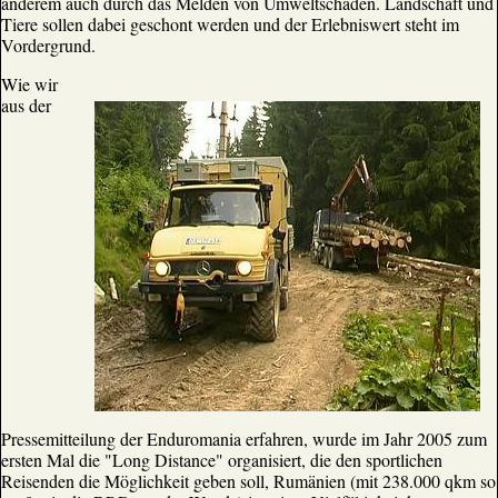
anderem auch durch das Melden von Umweltschäden. Landschaft und
Tiere sollen dabei geschont werden und der Erlebniswert steht im
Vordergrund.
Wie wir
aus der
Pressemitteilung der Enduromania erfahren, wurde im Jahr 2005 zum
ersten Mal die "Long Distance" organisiert, die den sportlichen
Reisenden die Möglichkeit geben soll, Rumänien (mit 238.000 qkm so