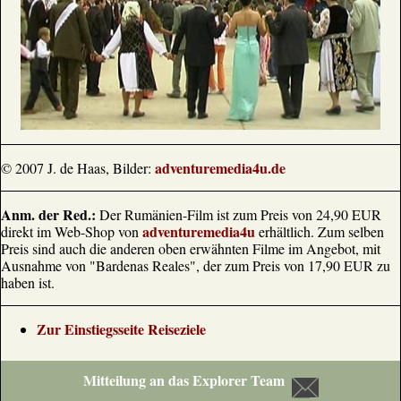
adventuremedia4u.de
© 2007 J. de Haas, Bilder:
Anm. der Red.:
Der Rumänien-Film ist zum Preis von 24,90 EUR
adventuremedia4u
direkt im Web-Shop von
erhältlich. Zum selben
Preis sind auch die anderen oben erwähnten Filme im Angebot, mit
Ausnahme von "Bardenas Reales", der zum Preis von 17,90 EUR zu
haben ist.
Zur Einstiegsseite Reiseziele
Mitteilung an das Explorer Team