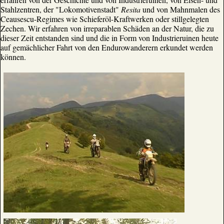
Stahlzentren, der "Lokomotivenstadt"
Resita
und von Mahnmalen des
Ceausescu-Regimes wie Schieferöl-Kraftwerken oder stillgelegten
Zechen. Wir erfahren von irreparablen Schäden an der Natur, die zu
dieser Zeit entstanden sind und die in Form von Industrieruinen heute
auf gemächlicher Fahrt von den Endurowanderern erkundet werden
können.