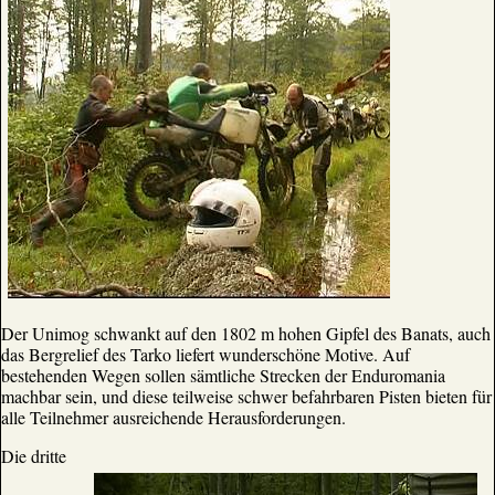
Der Unimog schwankt auf den 1802 m hohen Gipfel des Banats, auch
das Bergrelief des Tarko liefert wunderschöne Motive. Auf
bestehenden Wegen sollen sämtliche Strecken der Enduromania
machbar sein, und diese teilweise schwer befahrbaren Pisten bieten für
alle Teilnehmer ausreichende Herausforderungen.
Die dritte