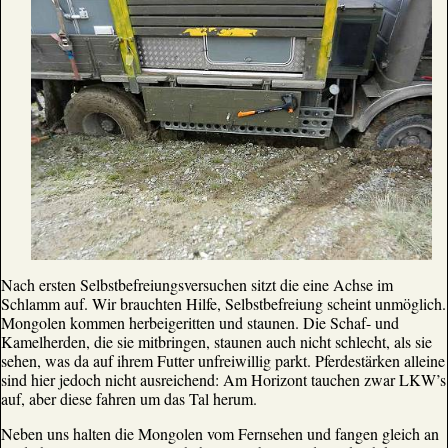
Nach ersten Selbstbefreiungsversuchen sitzt die eine Achse im
Schlamm auf. Wir brauchten Hilfe, Selbstbefreiung scheint unmöglich.
Mongolen kommen herbeigeritten und staunen. Die Schaf- und
Kamelherden, die sie mitbringen, staunen auch nicht schlecht, als sie
sehen, was da auf ihrem Futter unfreiwillig parkt. Pferdestärken alleine
sind hier jedoch nicht ausreichend: Am Horizont tauchen zwar LKW’s
auf, aber diese fahren um das Tal herum.
Neben uns halten die Mongolen vom Fernsehen und fangen gleich an