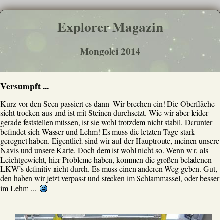
Explorer Magazin
Mongolei 2014
Versumpft ...
Kurz vor den Seen passiert es dann: Wir brechen ein! Die Oberfläche
sieht trocken aus und ist mit Steinen durchsetzt. Wie wir aber leider
gerade feststellen müssen, ist sie wohl trotzdem nicht stabil. Darunter
befindet sich Wasser und Lehm! Es muss die letzten Tage stark
geregnet haben. Eigentlich sind wir auf der Hauptroute, meinen unsere
Navis und unsere Karte. Doch dem ist wohl nicht so. Wenn wir, als
Leichtgewicht, hier Probleme haben, kommen die großen beladenen
LKW’s definitiv nicht durch. Es muss einen anderen Weg geben. Gut,
den haben wir jetzt verpasst und stecken im Schlammassel, oder besser
im Lehm ...