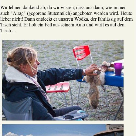
Wir lehnen dankend ab, da wir wissen, dass uns dann, wie immer,
auch "Airag" (gegorene Stutenmilch) angeboten werden wird. Heute
lieber nicht! Dann entdeckt er unseren Wodka, der fahrlässig auf dem
Tisch steht. Er holt ein Fell aus seinem Auto und wirft es auf den
Tisch ...