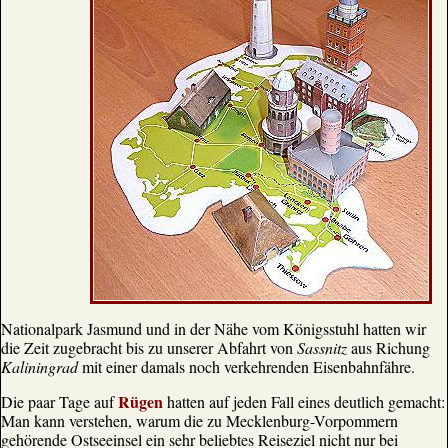
Nationalpark Jasmund und in der Nähe vom Königsstuhl hatten wir
die Zeit zugebracht bis zu unserer Abfahrt von
Sassnitz
aus Richung
Kaliningrad
mit einer damals noch verkehrenden Eisenbahnfähre.
Rügen
Die paar Tage auf
hatten auf jeden Fall eines deutlich gemacht:
Man kann verstehen, warum die zu Mecklenburg-Vorpommern
gehörende Ostseeinsel ein sehr beliebtes Reiseziel nicht nur bei