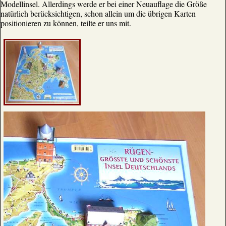
Modellinsel. Allerdings werde er bei einer Neuauflage die Größe
natürlich berücksichtigen, schon allein um die übrigen Karten
positionieren zu können, teilte er uns mit.