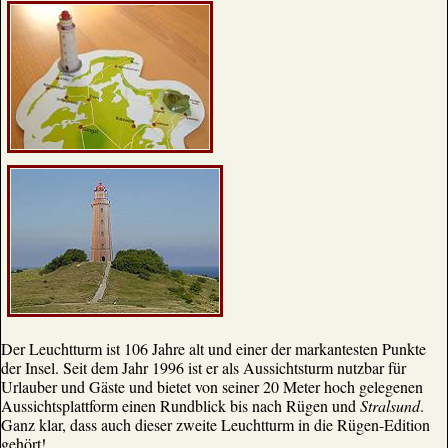
Der Leuchtturm ist 106 Jahre alt und einer der markantesten Punkte
der Insel. Seit dem Jahr 1996 ist er als Aussichtsturm nutzbar für
Urlauber und Gäste und bietet von seiner 20 Meter hoch gelegenen
Aussichtsplattform einen Rundblick bis nach Rügen und
Stralsund
.
Ganz klar, dass auch dieser zweite Leuchtturm in die Rügen-Edition
gehört!