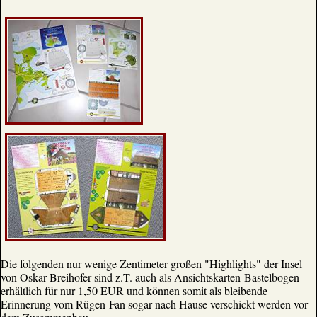
Die folgenden nur wenige Zentimeter großen "Highlights" der Insel
von Oskar Breihofer sind z.T. auch als Ansichtskarten-Bastelbogen
erhältlich für nur 1,50 EUR und können somit als bleibende
Erinnerung vom Rügen-Fan sogar nach Hause verschickt werden vor