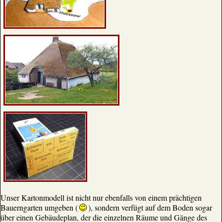
Unser Kartonmodell ist nicht nur ebenfalls von einem prächtigen
Bauerngarten umgeben (
), sondern verfügt auf dem Boden sogar
über einen Gebäudeplan, der die einzelnen Räume und Gänge des