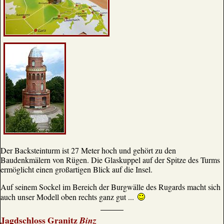
Der Backsteinturm ist 27 Meter hoch und gehört zu den
Baudenkmälern von Rügen. Die Glaskuppel auf der Spitze des Turms
ermöglicht einen großartigen Blick auf die Insel.
Auf seinem Sockel im Bereich der Burgwälle des Rugards macht sich
auch unser Modell oben rechts ganz gut ...
Jagdschloss Granitz
Binz