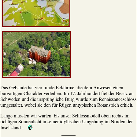
Das Gebäude hat vier runde Ecktürme, die dem Anwesen einen
burgartigen Charakter verleihen. Im 17. Jahrhundert fiel der Besitz an
Schweden und die ursprüngliche Burg wurde zum Renaissanceschloss
umgestaltet, wobei sie den für Rügen untypischen Rotanstrich erhielt.
Lange mussten wir warten, bis unser Schlossmodell oben rechts im
richtigen Sonnenlicht in seiner idyllischen Umgebung im Norden der
Insel stand ...