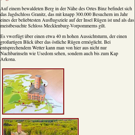
Auf einem bewaldeten Berg in der Nähe des Ortes Binz befindet sich
das Jagdschloss Granitz, das mit knapp 300.000 Besuchern im Jahr
eines der beliebtesten Ausflugsziele auf der Insel Rügen ist und als das
meistbesuchte Schloss Mecklenburg-Vorpommerns gilt.
Es vwerfügt über einen etwa 40 m hohen Aussichtsturm, der einen
großartigen Blick über das östliche Rügen ermöglicht. Bei
entsprechendem Wetter kann man von hier aus nicht nur
Nachbarinseln wie Usedom sehen, sondern auch bis zum Kap
Arkona.