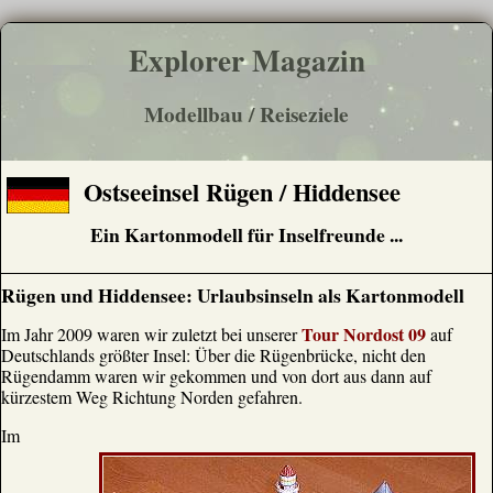
Explorer Magazin
Modellbau / Reiseziele
Ostseeinsel Rügen / Hiddensee
Ein Kartonmodell für Inselfreunde ...
Rügen und Hiddensee: Urlaubsinseln als Kartonmodell
Tour Nordost 09
Im Jahr 2009 waren wir zuletzt bei unserer
auf
Deutschlands größter Insel: Über die Rügenbrücke, nicht den
Rügendamm waren wir gekommen und von dort aus dann auf
kürzestem Weg Richtung Norden gefahren.
Im