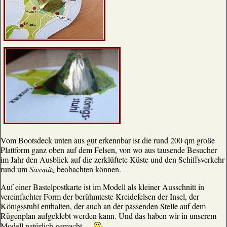
Vom Bootsdeck unten aus gut erkennbar ist die rund 200 qm große
Plattform ganz oben auf dem Felsen, von wo aus tausende Besucher
im Jahr den Ausblick auf die zerklüftete Küste und den Schiffsverkehr
rund um
Sassnitz
beobachten können.
Auf einer Bastelpostkarte ist im Modell als kleiner Ausschnitt in
vereinfachter Form der berühmteste Kreidefelsen der Insel, der
Königsstuhl enthalten, der auch an der passenden Stelle auf dem
Rügenplan aufgeklebt werden kann. Und das haben wir in unserem
Modell natürlich gemacht ...