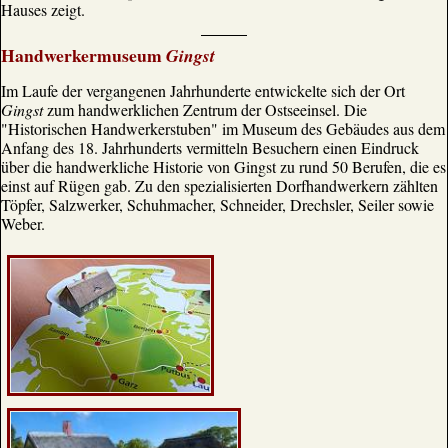
Hauses zeigt.
Handwerkermuseum
Gingst
Im Laufe der vergangenen Jahrhunderte entwickelte sich der Ort
Gingst
zum handwerklichen Zentrum der Ostseeinsel. Die
"Historischen Handwerkerstuben" im Museum des Gebäudes aus dem
Anfang des 18. Jahrhunderts vermitteln Besuchern einen Eindruck
über die handwerkliche Historie von Gingst zu rund 50 Berufen, die es
einst auf Rügen gab. Zu den spezialisierten Dorfhandwerkern zählten
Töpfer, Salzwerker, Schuhmacher, Schneider, Drechsler, Seiler sowie
Weber.