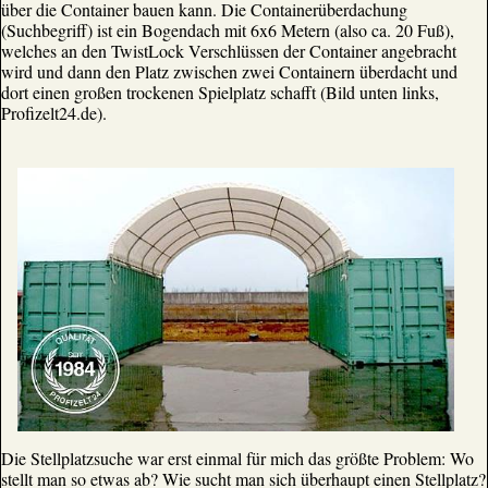
über die Container bauen kann. Die Containerüberdachung
(Suchbegriff) ist ein Bogendach mit 6x6 Metern (also ca. 20 Fuß),
welches an den TwistLock Verschlüssen der Container angebracht
wird und dann den Platz zwischen zwei Containern überdacht und
dort einen großen trockenen Spielplatz schafft (Bild unten links,
Profizelt24.de).
Die Stellplatzsuche war erst einmal für mich das größte Problem: Wo
stellt man so etwas ab? Wie sucht man sich überhaupt einen Stellplatz?