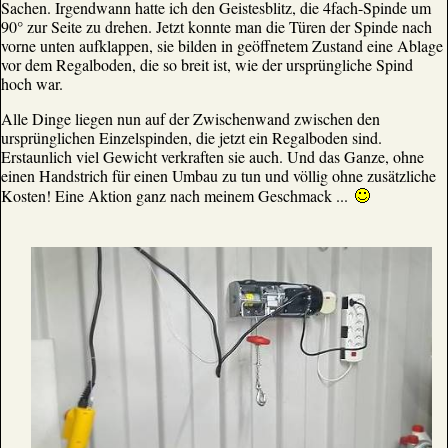
Sachen. Irgendwann hatte ich den Geistesblitz, die 4fach-Spinde um
90° zur Seite zu drehen. Jetzt konnte man die Türen der Spinde nach
vorne unten aufklappen, sie bilden in geöffnetem Zustand eine Ablage
vor dem Regalboden, die so breit ist, wie der ursprüngliche Spind
hoch war.
Alle Dinge liegen nun auf der Zwischenwand zwischen den
ursprünglichen Einzelspinden, die jetzt ein Regalboden sind.
Erstaunlich viel Gewicht verkraften sie auch. Und das Ganze, ohne
einen Handstrich für einen Umbau zu tun und völlig ohne zusätzliche
Kosten! Eine Aktion ganz nach meinem Geschmack ...