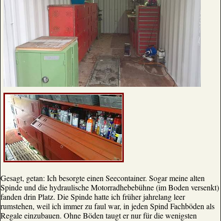
Gesagt, getan: Ich besorgte einen Seecontainer. Sogar meine alten
Spinde und die hydraulische Motorradhebebühne (im Boden versenkt)
fanden drin Platz. Die Spinde hatte ich früher jahrelang leer
rumstehen, weil ich immer zu faul war, in jeden Spind Fachböden als
Regale einzubauen. Ohne Böden taugt er nur für die wenigsten