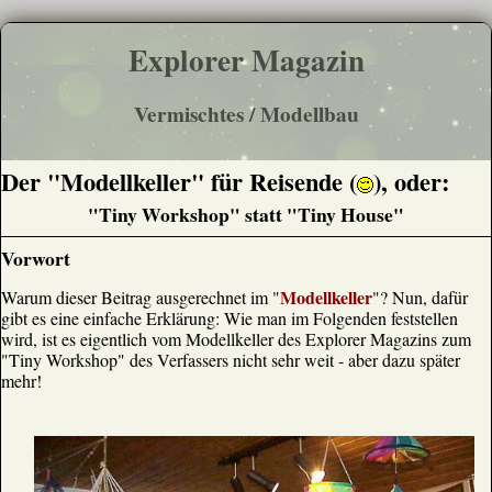
Explorer Magazin
Vermischtes / Modellbau
Der "Modellkeller" für Reisende (
), oder:
"Tiny Workshop" statt "Tiny House"
Vorwort
Modellkeller
Warum dieser Beitrag ausgerechnet im "
"? Nun, dafür
gibt es eine einfache Erklärung: Wie man im Folgenden feststellen
wird, ist es eigentlich vom Modellkeller des Explorer Magazins zum
"Tiny Workshop" des Verfassers nicht sehr weit - aber dazu später
mehr!