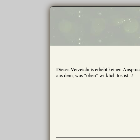
Dieses Verzeichnis erhebt keinen Anspruch
aus dem, was "oben" wirklich los ist ..!