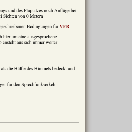
ugs und des Fluplatzes noch Anflüge bei
ei Sichten von 0 Metern
VFR
orgeschriebenen Bedingungen für
h hier um eine ausgesprochene
 ensteht aus sich immer weiter
als die Hälfte des Himmels bedeckt und
ger für den Sprechfunkverkehr