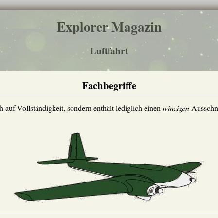
Explorer Magazin
Luftfahrt
Fachbegriffe
 auf Vollständigkeit, sondern enthält lediglich einen
winzigen
Ausschni