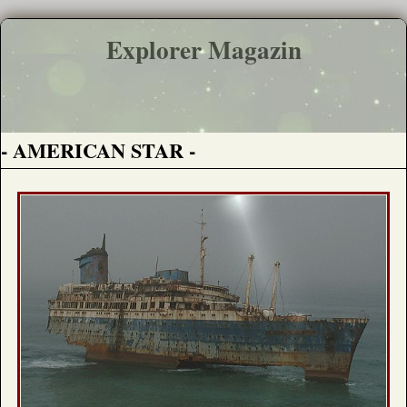
Explorer Magazin
- AMERICAN STAR -