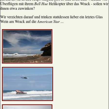
Überflügen mit ihrem
Bell Hue
Helikopter über das Wrack - sollen wir
ihnen etwa zuwinken?
Wir verzichten darauf und trinken stattdessen lieber ein letztes Glas
Wein am Wrack auf die
American Star
...