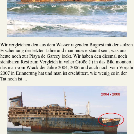
Wir vergleichen den aus dem Wasser ragenden Bugrest mit der stolzen
Erscheinung der letzten Jahre und man muss erstaunt sein, was uns
heute noch zur Playa de Garcey lockt. Wir haben den diesmal noch
sichtbaren Rest zum Vergleich in voller Größe (!) in das Bild montiert,
das man vom Wrack der Jahre 2004, 2006 und auch noch vom Vorjahr
2007 in Erinnerung hat und man ist erschüttert, wie wenig es in der
Tat noch ist ...