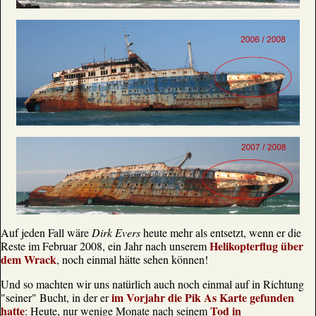
Auf jeden Fall wäre
Dirk Evers
heute mehr als entsetzt, wenn er die
Helikopterflug über
Reste im Februar 2008, ein Jahr nach unserem
dem Wrack
, noch einmal hätte sehen können!
Und so machten wir uns natürlich auch noch einmal auf in Richtung
im Vorjahr die Pik As Karte gefunden
"seiner" Bucht, in der er
hatte
Tod in
: Heute, nur wenige Monate nach seinem