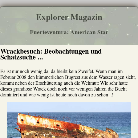
Explorer Magazin
Fuerteventura: American Star
Wrackbesuch: Beobachtungen und
Schatzsuche ...
Es ist nur noch wenig da, da bleibt kein Zweifel. Wenn man im
Februar 2008 den kümmerlichen Bugrest aus dem Wasser ragen sieht,
kommt neben der Erschütterung auch die Wehmut: Wie sehr hatte
dieses grandiose Wrack doch noch vor wenigen Jahren die Bucht
dominiert und wie wenig ist heute noch davon zu sehen ..!