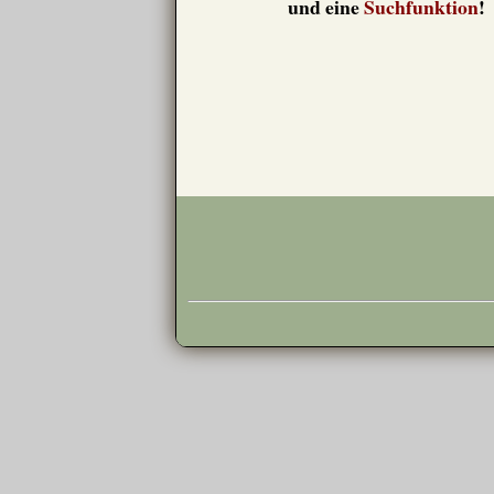
und eine
Suchfunktion
!