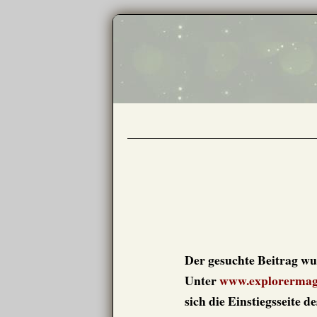
Der gesuchte Beitrag 
Unter
www.explorermag
sich die Einstiegsseite 