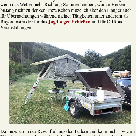
wenn das Wetter mehr Richtung Sommer tendiert, war an Heizen
bislang nicht zu denken. Inzwischen nutze ich aber den Hänger auch
für Übernachtungen während meiner Tätigkeiten unter anderem als
Jagdbogen Schießen
Bogen Instruktor für das
und für OffRoad
Veranstaltungen.
Da muss ich in der Regel früh aus den Federn und kann nicht - wie im