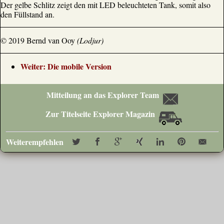
Der gelbe Schlitz zeigt den mit LED beleuchteten Tank, somit also
den Füllstand an.
© 2019 Bernd van Ooy
(Lodjur)
Weiter: Die mobile Version
Mitteilung an das Explorer Team
Zur Titelseite Explorer Magazin
Weiterempfehlen